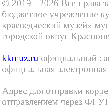
© 2019 - 2026 Все права
бюджетное учреждение к
краеведческий музей» му
городской округ Красноп
kkmuz.ru
официальный са
официальная электронная
Адрес для отправки корр
отправлением через ФГ