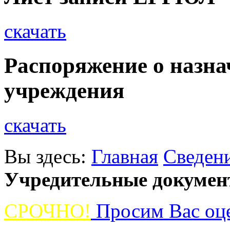
скачать
Распоряжение о назна
учреждения
скачать
Вы здесь:
Главная
Сведен
Учредительные докумен
СРОЧНО!
Просим Вас оце