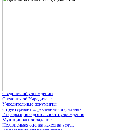
Сведения об учреждении
Сведения об Учредителе.
Учредительные документы.
Структурные подразделения и филиалы
Информация о деятельности учреждения
Муниципальное задание
Независимая оценка качества услуг.