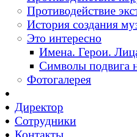
Противодействие экс
История создания му
Это интересно
Имена. Герои. Лиц
Символы подвига н
Фотогалерея
Директор
Сотрудники
Контакты