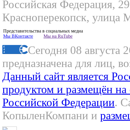
Российская Федерация, 29
Красноперекопск, улица М
Представительства в социальных медиа
Мы
ВКонтакте
Мы на
RuTube
Сегодня 08 августа 
предназначена для лиц, в
Данный сайт является Ро
продуктом и размещён на
Российской Федерации
. 
КопыленКомпани и
разме