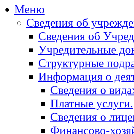
Меню
Сведения об учрежд
Сведения об Учред
Учредительные до
Структурные подр
Информация о дея
Сведения о вида
Платные услуги.
Сведения о лице
Финансово-хозяй