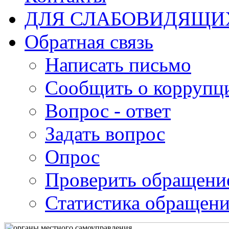
ДЛЯ СЛАБОВИДЯЩИ
Обратная связь
Написать письмо
Сообщить о коррупц
Вопрос - ответ
Задать вопрос
Опрос
Проверить обращени
Статистика обращен