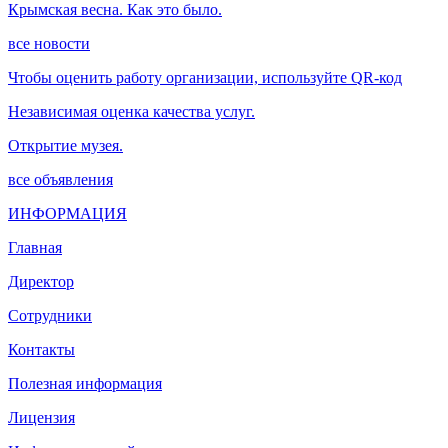
Крымская весна. Как это было.
все новости
Чтобы оценить работу организации, используйте QR-код
Независимая оценка качества услуг.
Открытие музея.
все объявления
ИНФОРМАЦИЯ
Главная
Директор
Сотрудники
Контакты
Полезная информация
Лицензия