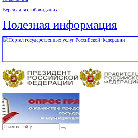
Версия для слабовидящих
Полезная информация