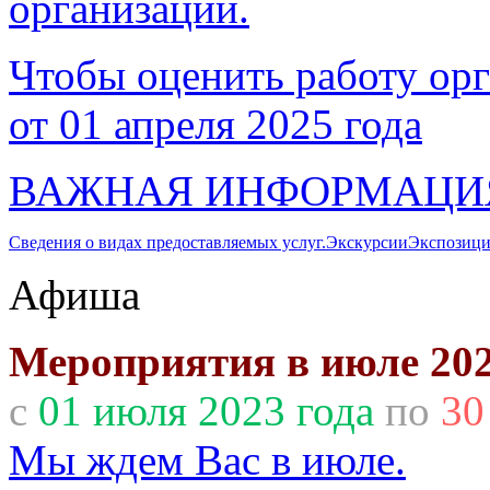
организации.
Чтобы оценить работу орг
от 01 апреля 2025 года
ВАЖНАЯ ИНФОРМАЦИ
Сведения о видах предоставляемых услуг.
Экскурсии
Экспозици
Афиша
Мероприятия в июле 202
с
01 июля 2023 года
по
30
Мы ждем Вас в июле.