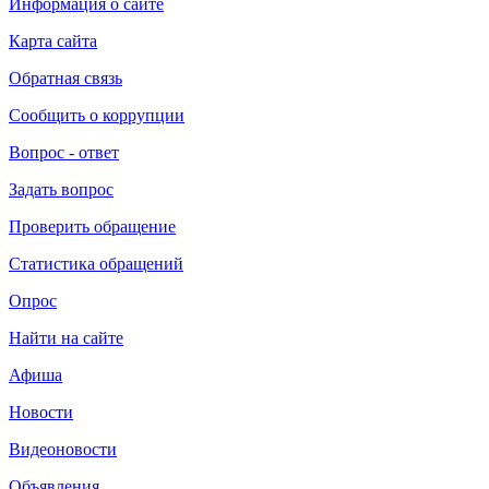
Информация о сайте
Карта сайта
Обратная связь
Сообщить о коррупции
Вопрос - ответ
Задать вопрос
Проверить обращение
Статистика обращений
Опрос
Найти на сайте
Афиша
Новости
Видеоновости
Объявления