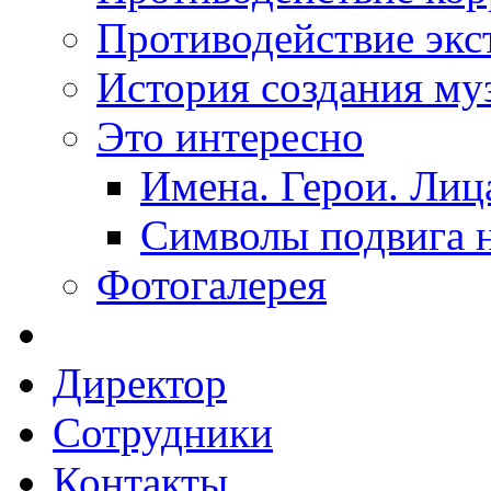
Противодействие экс
История создания му
Это интересно
Имена. Герои. Лиц
Символы подвига н
Фотогалерея
Директор
Сотрудники
Контакты