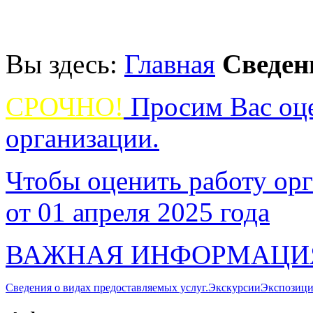
Вы здесь:
Главная
Сведен
СРОЧНО!
Просим Вас оце
организации.
Чтобы оценить работу орг
от 01 апреля 2025 года
ВАЖНАЯ ИНФОРМАЦИ
Сведения о видах предоставляемых услуг.
Экскурсии
Экспозици