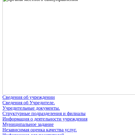
Сведения об учреждении
Сведения об Учредителе.
Учредительные документы.
Структурные подразделения и филиалы
Информация о деятельности учреждения
Муниципальное задание
Независимая оценка качества услуг.