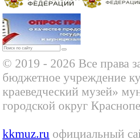
© 2019 - 2026 Все права
бюджетное учреждение к
краеведческий музей» му
городской округ Красноп
kkmuz.ru
официальный са