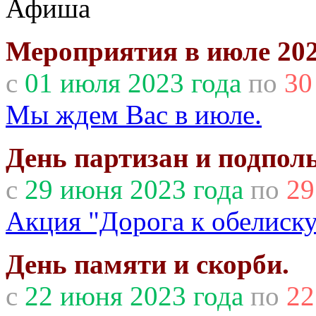
Афиша
Мероприятия в июле 202
с
01 июля 2023 года
по
30
Мы ждем Вас в июле.
День партизан и подпол
с
29 июня 2023 года
по
29
Акция "Дорога к обелиску
День памяти и скорби.
с
22 июня 2023 года
по
22