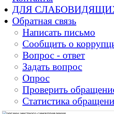
ДЛЯ СЛАБОВИДЯЩИ
Обратная связь
Написать письмо
Сообщить о коррупц
Вопрос - ответ
Задать вопрос
Опрос
Проверить обращени
Статистика обращен