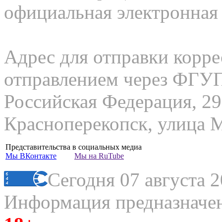
официальная электронная
Адрес для отправки корр
отправлением через ФГ
Российская Федерация, 29
Красноперекопск, улица М
Представительства в социальных медиа
Мы
ВКонтакте
Мы на
RuTube
Сегодня 07 августа 2
Информация предназначена