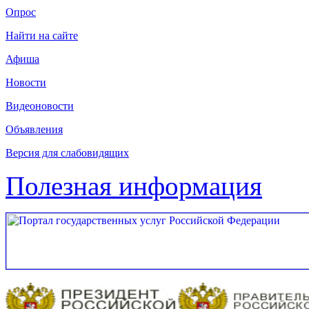
Опрос
Найти на сайте
Афиша
Новости
Видеоновости
Объявления
Версия для слабовидящих
Полезная информация