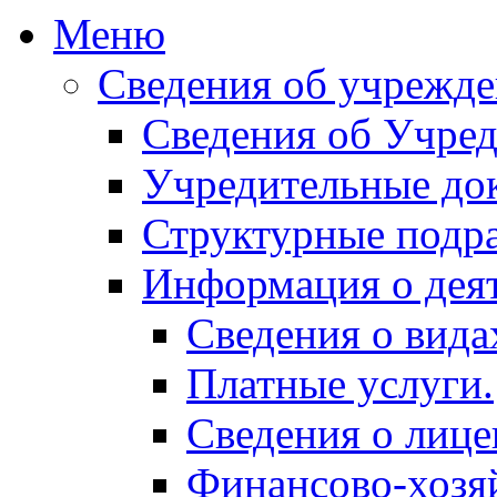
Меню
Сведения об учрежд
Сведения об Учред
Учредительные до
Структурные подр
Информация о дея
Сведения о вида
Платные услуги.
Сведения о лице
Финансово-хозяй