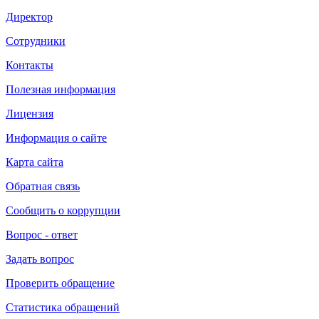
Директор
Сотрудники
Контакты
Полезная информация
Лицензия
Информация о сайте
Карта сайта
Обратная связь
Сообщить о коррупции
Вопрос - ответ
Задать вопрос
Проверить обращение
Статистика обращений