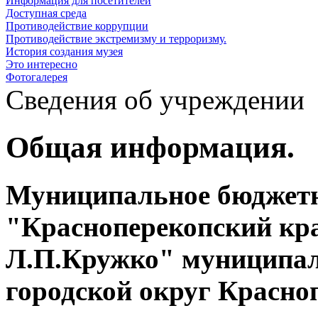
Информация для посетителей
Доступная среда
Противодействие коррупции
Противодействие экстремизму и терроризму.
История создания музея
Это интересно
Фотогалерея
Сведения об учреждении
Общая информация.
Муниципальное бюджетн
"Красноперекопский кра
Л.П.Кружко" муниципал
городской округ Красно