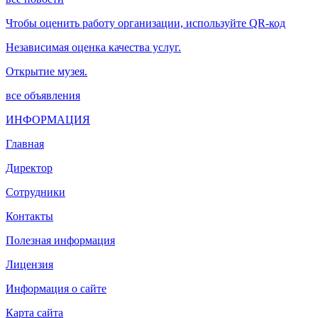
Чтобы оценить работу организации, используйте QR-код
Независимая оценка качества услуг.
Открытие музея.
все объявления
ИНФОРМАЦИЯ
Главная
Директор
Сотрудники
Контакты
Полезная информация
Лицензия
Информация о сайте
Карта сайта