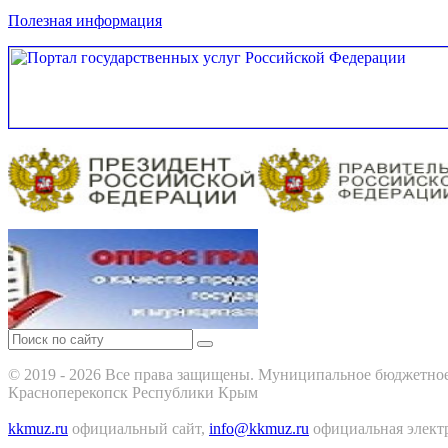
Полезная информация
© 2019 - 2026 Все права защищены. Муниципальное бюджетное
Красноперекопск Республики Крым
kkmuz.ru
официальный сайт,
info@kkmuz.ru
официальная элект