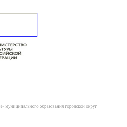
й» муниципального образования городской округ