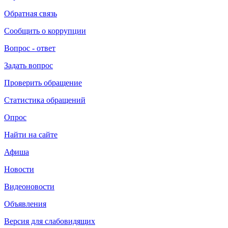
Обратная связь
Сообщить о коррупции
Вопрос - ответ
Задать вопрос
Проверить обращение
Статистика обращений
Опрос
Найти на сайте
Афиша
Новости
Видеоновости
Объявления
Версия для слабовидящих