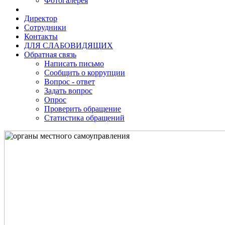
Фотогалерея
Директор
Сотрудники
Контакты
ДЛЯ СЛАБОВИДЯЩИХ
Обратная связь
Написать письмо
Сообщить о коррупции
Вопрос - ответ
Задать вопрос
Опрос
Проверить обращение
Статистика обращений