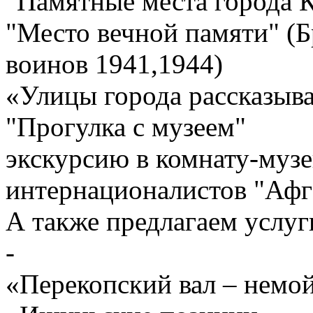
"Памятные места города 
"Место вечной памяти" (Б
воинов 1941,1944)
«Улицы города рассказыв
"Прогулка с музеем"
экскурсию в комнату-музе
интернационалистов "Афг
А также предлагаем услуг
-
«Перекопский вал – немой