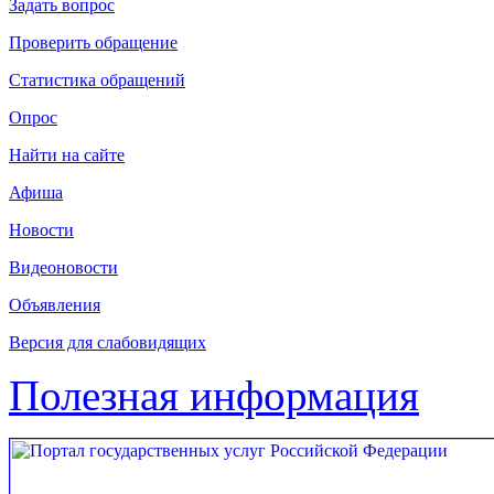
Задать вопрос
Проверить обращение
Статистика обращений
Опрос
Найти на сайте
Афиша
Новости
Видеоновости
Объявления
Версия для слабовидящих
Полезная информация