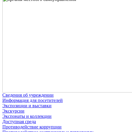
Сведения об учреждении
Информация для посетителей
Экспозиции и выставки
Экскурсии
Экспонаты и коллекции
Доступная среда
Противодействие коррупции