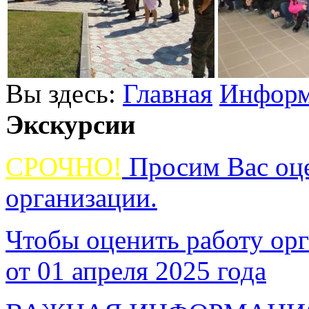
Вы здесь:
Главная
Информ
Экскурсии
СРОЧНО!
Просим Вас оце
организации.
Чтобы оценить работу орг
от 01 апреля 2025 года