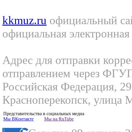
kkmuz.ru
официальный са
официальная электронная
Адрес для отправки корр
отправлением через ФГ
Российская Федерация, 29
Красноперекопск, улица М
Представительства в социальных медиа
Мы
ВКонтакте
Мы на
RuTube