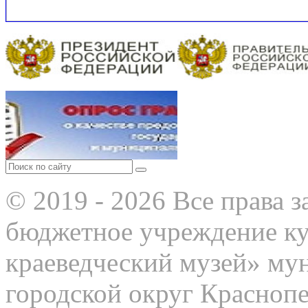
© 2019 - 2026 Все права
бюджетное учреждение к
краеведческий музей» му
городской округ Красноп