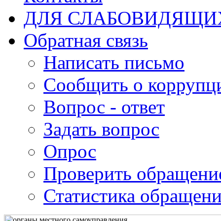
ДЛЯ СЛАБОВИДЯЩИ
Обратная связь
Написать письмо
Сообщить о коррупц
Вопрос - ответ
Задать вопрос
Опрос
Проверить обращени
Статистика обращен