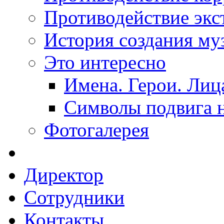
Противодействие экс
История создания му
Это интересно
Имена. Герои. Лиц
Символы подвига н
Фотогалерея
Директор
Сотрудники
Контакты