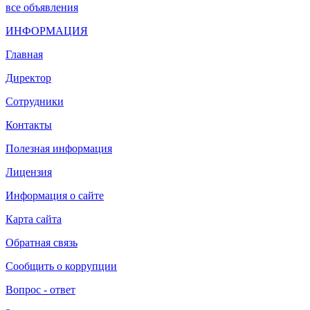
все объявления
ИНФОРМАЦИЯ
Главная
Директор
Сотрудники
Контакты
Полезная информация
Лицензия
Информация о сайте
Карта сайта
Обратная связь
Сообщить о коррупции
Вопрос - ответ