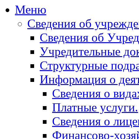
Меню
Сведения об учрежд
Сведения об Учред
Учредительные до
Структурные подр
Информация о дея
Сведения о вида
Платные услуги.
Сведения о лице
Финансово-хозяй