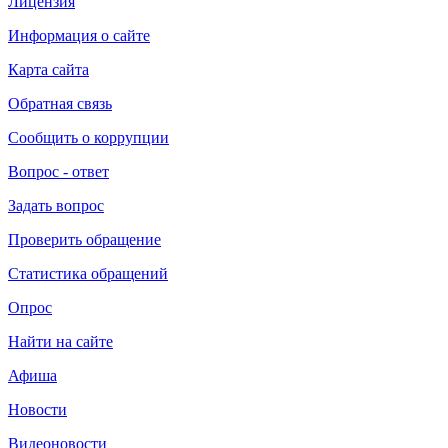
Лицензия
Информация о сайте
Карта сайта
Обратная связь
Сообщить о коррупции
Вопрос - ответ
Задать вопрос
Проверить обращение
Статистика обращений
Опрос
Найти на сайте
Афиша
Новости
Видеоновости