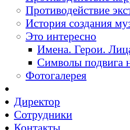
Противодействие экс
История создания му
Это интересно
Имена. Герои. Лиц
Символы подвига н
Фотогалерея
Директор
Сотрудники
Контакты