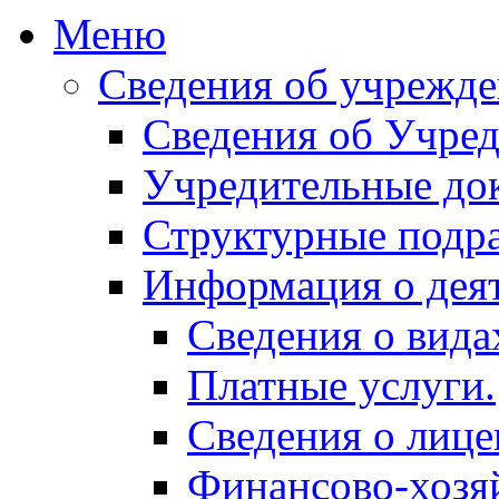
Меню
Сведения об учрежд
Сведения об Учред
Учредительные до
Структурные подр
Информация о дея
Сведения о вида
Платные услуги.
Сведения о лице
Финансово-хозяй