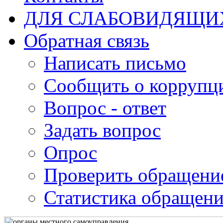
ДЛЯ СЛАБОВИДЯЩИ
Обратная связь
Написать письмо
Сообщить о коррупц
Вопрос - ответ
Задать вопрос
Опрос
Проверить обращени
Статистика обращен