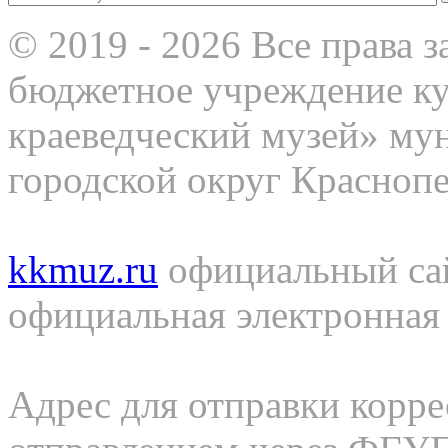
© 2019 - 2026 Все права
бюджетное учреждение к
краеведческий музей» му
городской округ Красноп
kkmuz.ru
официальный са
официальная электронная
Адрес для отправки корр