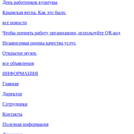
День работников культуры
Крымская весна. Как это было.
все новости
Чтобы оценить работу организации, используйте QR-код
Независимая оценка качества услуг.
Открытие музея.
все объявления
ИНФОРМАЦИЯ
Главная
Директор
Сотрудники
Контакты
Полезная информация