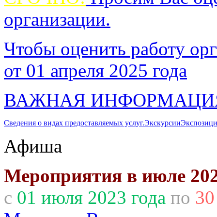
организации.
Чтобы оценить работу орг
от 01 апреля 2025 года
ВАЖНАЯ ИНФОРМАЦИ
Сведения о видах предоставляемых услуг.
Экскурсии
Экспозици
Афиша
Мероприятия в июле 202
с
01 июля 2023 года
по
30