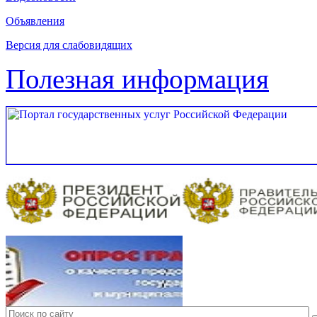
Объявления
Версия для слабовидящих
Полезная информация