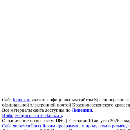
Сайт
kkmuz.ru
является официальным сайтом Красноперекопско
официальной электронной почтой Красноперекопского краевед
Все материалы сайта доступны по
Лицензии
.
Информация о сайте kkmuz.ru
.
Ограничение по возрасту:
18+
. | Сегодня: 10 августа 2026 года
Сайт является Российским программным продуктом и размещё