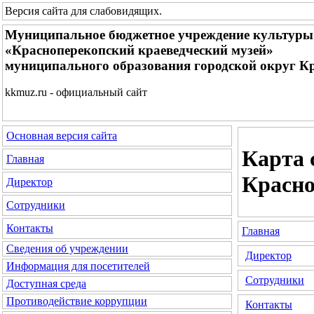
Версия сайта для слабовидящих
.
Муниципальное бюджетное учреждение культуры
«Красноперекопский краеведческий музей»
муниципального образования городской округ К
kkmuz.ru - официальный сайт
Основная версия сайта
Карта 
Главная
Красно
Директор
Сотрудники
Контакты
Главная
Сведения об учреждении
Директор
Информация для посетителей
Сотрудники
Доступная среда
Противодействие коррупции
Контакты