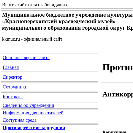
Версия сайта для слабовидящих
.
Муниципальное бюджетное учреждение культуры
«Красноперекопский краеведческий музей»
муниципального образования городской округ К
kkmuz.ru - официальный сайт
Основная версия сайта
Против
Главная
Директор
Сотрудники
Антикорр
Контакты
Сведения об учреждении
Информация для посетителей
Доступная среда
Противодействие коррупции
Коррупция
– 