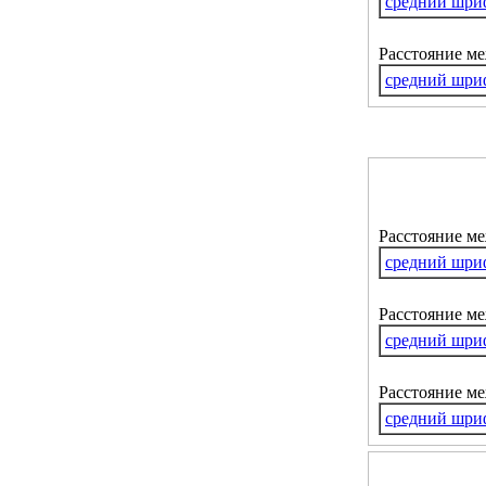
средний шри
Расстояние м
средний шри
Расстояние м
средний шри
Расстояние ме
средний шри
Расстояние м
средний шри