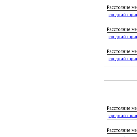
Расстояние м
средний шри
Расстояние ме
средний шри
Расстояние м
средний шри
Расстояние м
средний шри
Расстояние ме