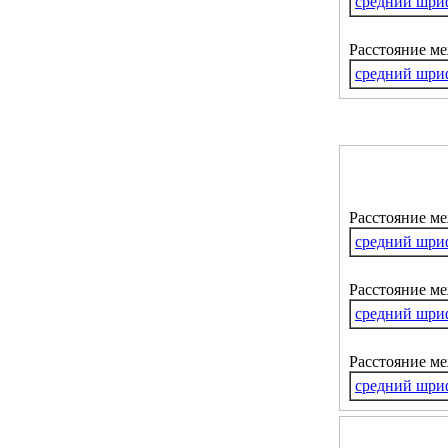
средний шри
Расстояние м
средний шри
Расстояние м
средний шри
Расстояние ме
средний шри
Расстояние м
средний шри