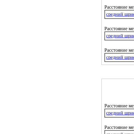
Расстояние м
средний шри
Расстояние ме
средний шри
Расстояние м
средний шри
Расстояние м
средний шри
Расстояние ме