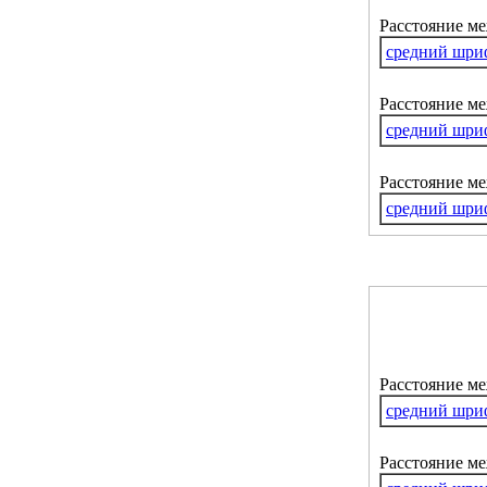
Расстояние м
средний шри
Расстояние ме
средний шри
Расстояние м
средний шри
Расстояние м
средний шри
Расстояние ме