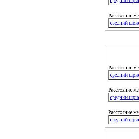
средний шри
Расстояние м
средний шри
Расстояние м
средний шри
Расстояние ме
средний шри
Расстояние м
средний шри