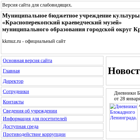
Версия сайта для слабовидящих
.
Муниципальное бюджетное учреждение культуры
«Красноперекопский краеведческий музей»
муниципального образования городской округ К
kkmuz.ru - официальный сайт
Основная версия сайта
Новос
Главная
Директор
Сотрудники
Дневники Б
от 28 январ
Контакты
Сведения об учреждении
Информация для посетителей
Доступная среда
Противодействие коррупции