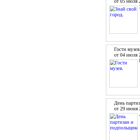
от 05 июля 
Гости музея
от 04 июля 
День парти
от 29 июня 