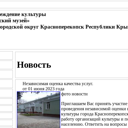
еждение культуры
ский музей»
городской округ Красноперекопск Республики Кр
Новость
Независимая оценка качества услуг.
от 01 июня 2023 года
фото новости
Приглашаем Вас принять участие 
проведения независимой оценки 
культуры города Красноперекопс
работу организаций культуры и п
населению. Ответить на вопросы