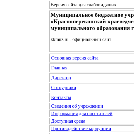
Версия сайта для слабовидящих
.
Муниципальное бюджетное учр
«Красноперекопский краеведче
муниципального образования 
kkmuz.ru - официальный сайт
Основная версия сайта
Главная
Директор
Сотрудники
Контакты
Сведения об учреждении
Информация для посетителей
Доступная среда
Противодействие коррупции