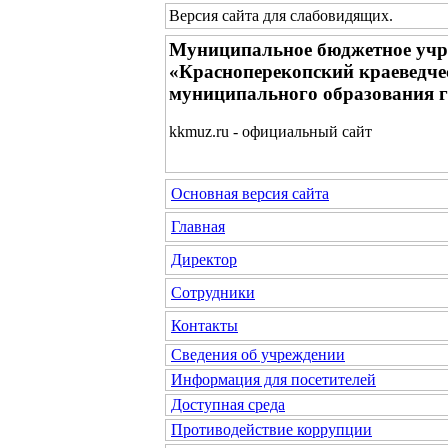
Версия сайта для слабовидящих
.
Муниципальное бюджетное учр
«Красноперекопский краеведче
муниципального образования 
kkmuz.ru - официальный сайт
Основная версия сайта
Главная
Директор
Сотрудники
Контакты
Сведения об учреждении
Информация для посетителей
Доступная среда
Противодействие коррупции