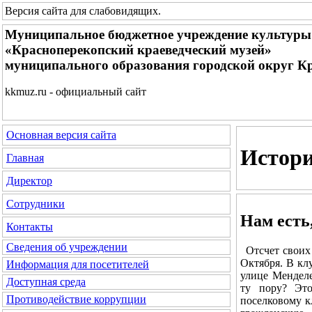
Версия сайта для слабовидящих
.
Муниципальное бюджетное учреждение культуры
«Красноперекопский краеведческий музей»
муниципального образования городской округ К
kkmuz.ru - официальный сайт
Основная версия сайта
Истори
Главная
Директор
Сотрудники
Нам есть,
Контакты
Сведения об учреждении
Отсчет своих 
Октября. В кл
Информация для посетителей
улице Менделе
Доступная среда
ту пору? Эт
Противодействие коррупции
поселковому к