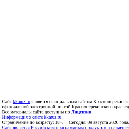
Сайт
kkmuz.ru
является официальным сайтом Красноперекопско
официальной электронной почтой Красноперекопского краевед
Все материалы сайта доступны по
Лицензии
.
Информация о сайте kkmuz.ru
.
Ограничение по возрасту:
18+
. | Сегодня: 09 августа 2026 года
Сайт является Российским программным продуктом и размещё