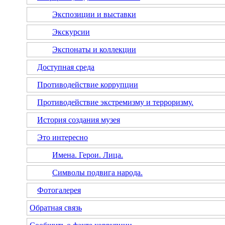
Экспозиции и выставки
Экскурсии
Экспонаты и коллекции
Доступная среда
Противодействие коррупции
Противодействие экстремизму и терроризму.
История создания музея
Это интересно
Имена. Герои. Лица.
Символы подвига народа.
Фотогалерея
Обратная связь