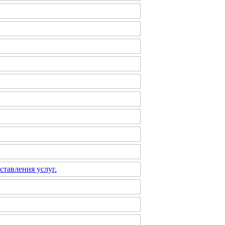
ставления услуг.