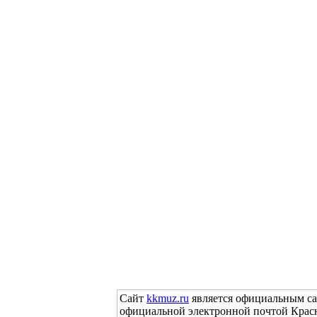
Сайт
kkmuz.ru
является официальным са
официальной электронной почтой Красн