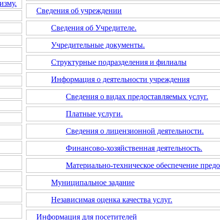
изму.
Сведения об учреждении
Сведения об Учредителе.
Учредительные документы.
Структурные подразделения и филиалы
Информация о деятельности учреждения
Сведения о видах предоставляемых услуг.
Платные услуги.
Сведения о лицензионной деятельности.
Финансово-хозяйственная деятельность.
Материально-техническое обеспечение предо
Муниципальное задание
Независимая оценка качества услуг.
Информация для посетителей