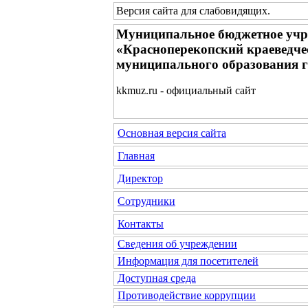
Версия сайта для слабовидящих
.
Муниципальное бюджетное учр
«Красноперекопский краеведче
муниципального образования 
kkmuz.ru - официальный сайт
Основная версия сайта
Главная
Директор
Сотрудники
Контакты
Сведения об учреждении
Информация для посетителей
Доступная среда
Противодействие коррупции