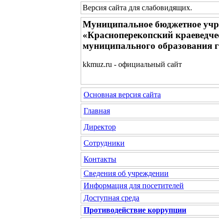
Версия сайта для слабовидящих
.
Муниципальное бюджетное учр
«Красноперекопский краеведче
муниципального образования 
kkmuz.ru - официальный сайт
Основная версия сайта
Главная
Директор
Сотрудники
Контакты
Сведения об учреждении
Информация для посетителей
Доступная среда
Противодействие коррупции