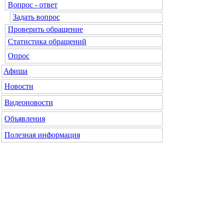
Вопрос - ответ
Задать вопрос
Проверить обращение
Статистика обращений
Опрос
Афиша
Новости
Видеоновости
Объявления
Полезная информация