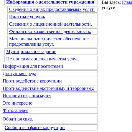
Информация о деятельности учреждения
Вы здесь:
Глав
услуги.
Сведения о видах предоставляемых услуг.
Платные услуги.
Сведения о лицензионной деятельности.
Финансово-хозяйственная деятельность.
Материально-техническое обеспечение
предоставления услуг.
Муниципальное задание
Независимая оценка качества услуг.
Информация для посетителей
Доступная среда
Противодействие коррупции
Противодействие экстремизму и терроризму.
История создания музея
Это интересно
Фотогалерея
Обратная связь
Сообщить о факте коррупции