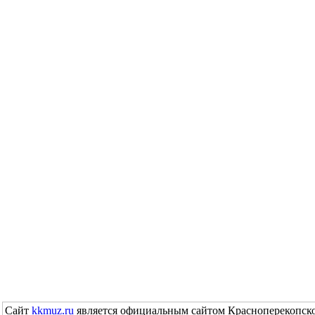
Сайт
kkmuz.ru
является официальным сайтом Красноперекопско