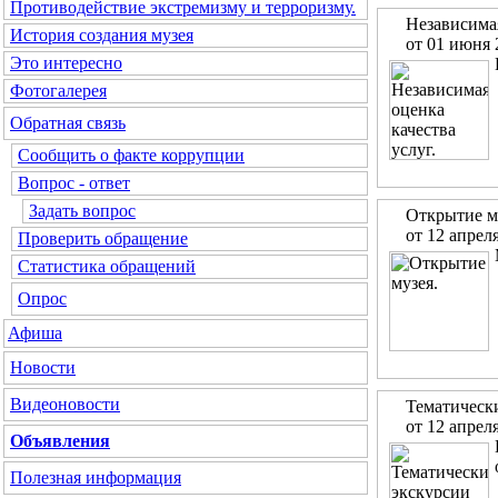
Противодействие экстремизму и терроризму.
Независимая
История создания музея
от 01 июня 
Это интересно
Фотогалерея
Обратная связь
Сообщить о факте коррупции
Вопрос - ответ
Задать вопрос
Открытие м
от 12 апрел
Проверить обращение
Статистика обращений
Опрос
Афиша
Новости
Видеоновости
Тематически
от 12 апрел
Объявления
Полезная информация