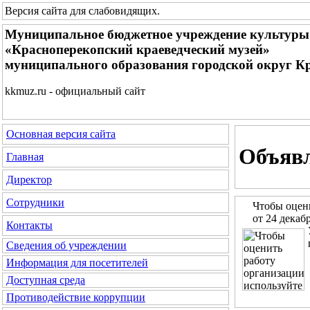
Версия сайта для слабовидящих
.
Муниципальное бюджетное учреждение культуры
«Красноперекопский краеведческий музей»
муниципального образования городской округ К
kkmuz.ru - официальный сайт
Основная версия сайта
Объяв
Главная
Директор
Сотрудники
Чтобы оцен
от 24 декаб
Контакты
Сведения об учреждении
Информация для посетителей
Доступная среда
Противодействие коррупции