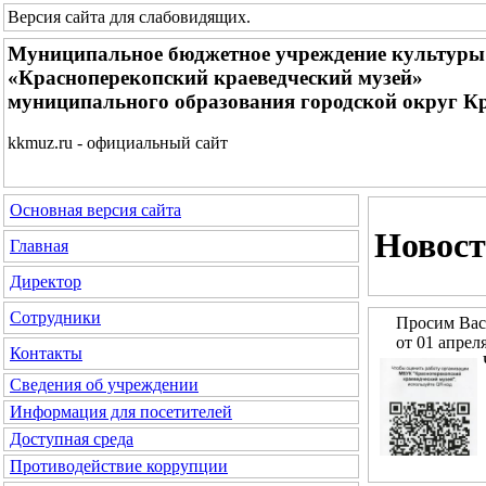
Версия сайта для слабовидящих
.
Муниципальное бюджетное учреждение культуры
«Красноперекопский краеведческий музей»
муниципального образования городской округ К
kkmuz.ru - официальный сайт
Основная версия сайта
Новос
Главная
Директор
Сотрудники
Просим Вас
от 01 апрел
Контакты
Сведения об учреждении
Информация для посетителей
Доступная среда
Противодействие коррупции