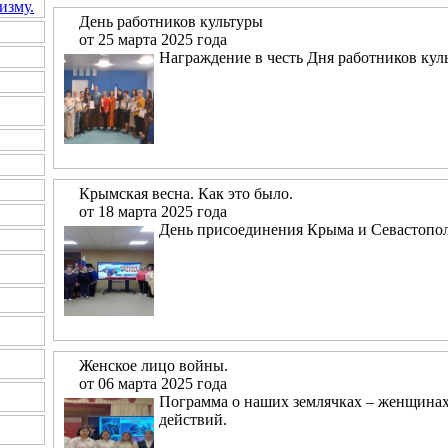
изму.
День работников культуры
от 25 марта 2025 года
Награждение в честь Дня работников кул
Крымская весна. Как это было.
от 18 марта 2025 года
День присоединения Крыма и Севастопол
Женское лицо войны.
от 06 марта 2025 года
Пограмма о наших землячках – женщинах
действий.