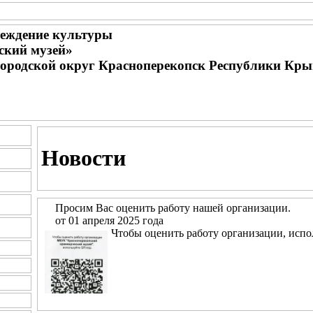
еждение культуры
ский музей»
городской округ Красноперекопск Республики Кр
Новости
Просим Вас оценить работу нашей организации.
от 01 апреля 2025 года
Чтобы оценить работу организации, испо