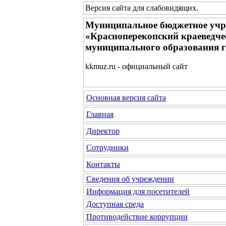
Версия сайта для слабовидящих
.
Муниципальное бюджетное учр
«Красноперекопский краеведче
муниципального образования 
kkmuz.ru - официальный сайт
Основная версия сайта
Главная
Директор
Сотрудники
Контакты
Сведения об учреждении
Информация для посетителей
Доступная среда
Противодействие коррупции