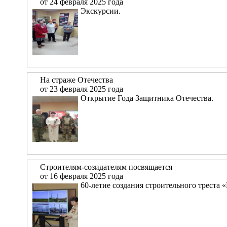
от 24 февраля 2025 года
Экскурсии.
На страже Отечества
от 23 февраля 2025 года
Открытие Года Защитника Отечества.
Строителям-созидателям посвящается
от 16 февраля 2025 года
60-летие создания строительного треста