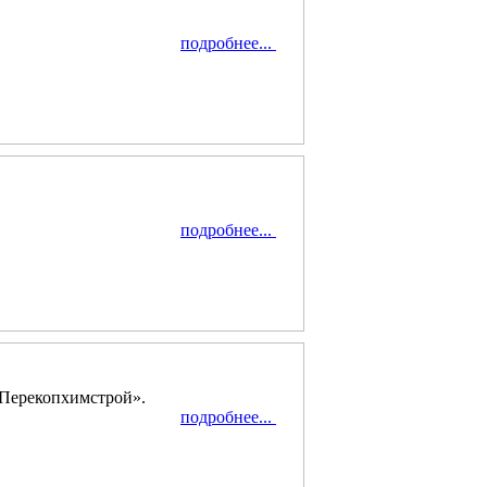
подробнее...
подробнее...
 «Перекопхимстрой».
подробнее...