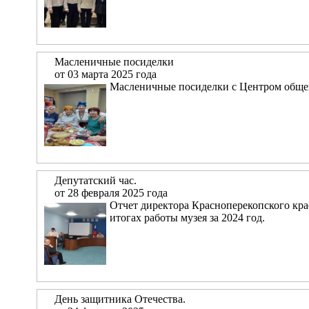
Масленичные посиделки
от 03 марта 2025 года
Масленичные посиделки с Центром общен
Депутатский час.
от 28 февраля 2025 года
Отчет директора Красноперекопского кр
итогах работы музея за 2024 год.
День защитника Отечества.