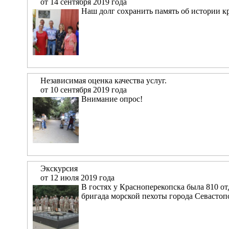
от 14 сентября 2019 года
Наш долг сохранить память об истории кр
Независимая оценка качества услуг.
от 10 сентября 2019 года
Внимание опрос!
Экскурсия
от 12 июля 2019 года
В гостях у Красноперекопска была 810 о
бригада морской пехоты города Севастоп