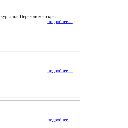
 курганов Перекопского края.
подробнее...
подробнее...
подробнее...