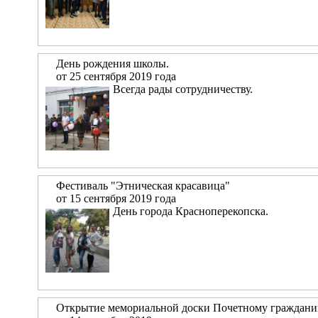
День рождения школы.
от 25 сентября 2019 года
Всегда рады сотрудничеству.
Фестиваль "Этническая красавица"
от 15 сентября 2019 года
День города Красноперекопска.
Открытие мемориальной доски Почетному граждани