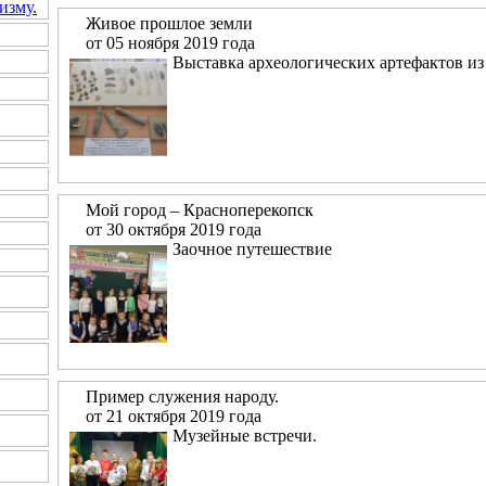
изму.
Живое прошлое земли
от 05 ноября 2019 года
Выставка археологических артефактов из
Мой город – Красноперекопск
от 30 октября 2019 года
Заочное путешествие
Пример служения народу.
от 21 октября 2019 года
Музейные встречи.