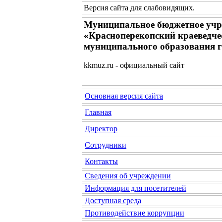
Версия сайта для слабовидящих
.
Муниципальное бюджетное учр
«Красноперекопский краеведче
муниципального образования 
kkmuz.ru - официальный сайт
Основная версия сайта
Главная
Директор
Сотрудники
Контакты
Сведения об учреждении
Информация для посетителей
Доступная среда
Противодействие коррупции