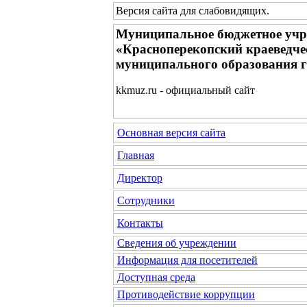
Версия сайта для слабовидящих
.
Муниципальное бюджетное учр
«Красноперекопский краеведче
муниципального образования 
kkmuz.ru - официальный сайт
Основная версия сайта
Главная
Директор
Сотрудники
Контакты
Сведения об учреждении
Информация для посетителей
Доступная среда
Противодействие коррупции