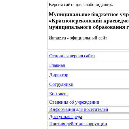
Версия сайта для слабовидящих
.
Муниципальное бюджетное учр
«Красноперекопский краеведче
муниципального образования 
kkmuz.ru - официальный сайт
Основная версия сайта
Главная
Директор
Сотрудники
Контакты
Сведения об учреждении
Информация для посетителей
Доступная среда
Противодействие коррупции