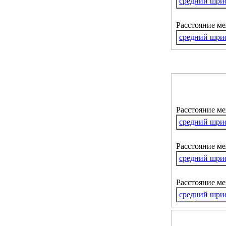
средний шри
Расстояние м
средний шри
Расстояние м
средний шри
Расстояние ме
средний шри
Расстояние м
средний шри