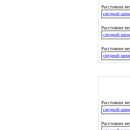
Расстояние м
средний шри
Расстояние ме
средний шри
Расстояние м
средний шри
Расстояние м
средний шри
Расстояние ме