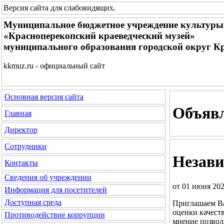
Версия сайта для слабовидящих
.
Муниципальное бюджетное учреждение культуры
«Красноперекопский краеведческий музей»
муниципального образования городской округ К
kkmuz.ru - официальный сайт
Основная версия сайта
Объяв
Главная
Директор
Сотрудники
Незави
Контакты
Сведения об учреждении
от 01 июня 202
Информация для посетителей
Доступная среда
Приглашаем Ва
оценки качест
Противодействие коррупции
мнение позвол