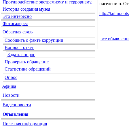
Противодействие экстремизму и терроризму.
населению. От
История создания музея
http://kultura.o
Это интересно
Фотогалерея
Обратная связь
все объявлени
Сообщить о факте коррупции
Вопрос - ответ
Задать вопрос
Проверить обращение
Статистика обращений
Опрос
Афиша
Новости
Видеоновости
Объявления
Полезная информация