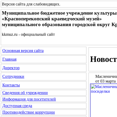
Версия сайта для слабовидящих
.
Муниципальное бюджетное учреждение культуры
«Красноперекопский краеведческий музей»
муниципального образования городской округ К
kkmuz.ru - официальный сайт
Основная версия сайта
Новост
Главная
Директор
Масленичны
Сотрудники
от 03 марта
Контакты
Сведения об учреждении
Информация для посетителей
Доступная среда
Противодействие коррупции