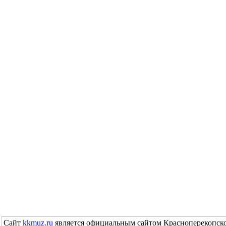
Сайт
kkmuz.ru
является официальным сайтом Красноперекопско